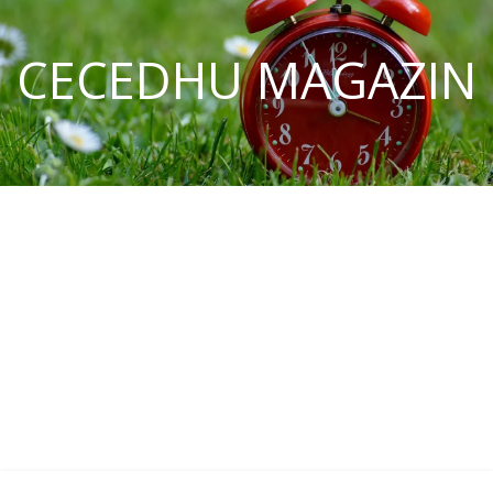
CECEDHU MAGAZIN