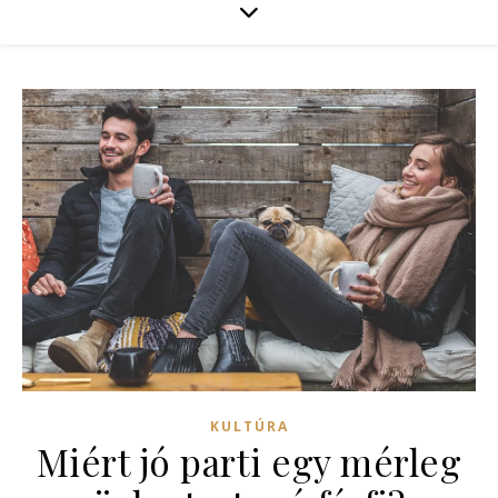
KULTÚRA
Miért jó parti egy mérleg